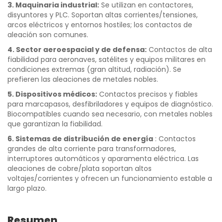
3. Maquinaria industrial:
Se utilizan en contactores,
disyuntores y PLC. Soportan altas corrientes/tensiones,
arcos eléctricos y entornos hostiles; los contactos de
aleación son comunes.
4. Sector aeroespacial y de defensa:
Contactos de alta
fiabilidad para aeronaves, satélites y equipos militares en
condiciones extremas (gran altitud, radiación). Se
prefieren las aleaciones de metales nobles.
5. Dispositivos médicos:
Contactos precisos y fiables
para marcapasos, desfibriladores y equipos de diagnóstico.
Biocompatibles cuando sea necesario, con metales nobles
que garantizan la fiabilidad.
6. Sistemas de distribución de energía
: Contactos
grandes de alta corriente para transformadores,
interruptores automáticos y aparamenta eléctrica. Las
aleaciones de cobre/plata soportan altos
voltajes/corrientes y ofrecen un funcionamiento estable a
largo plazo.
Resumen