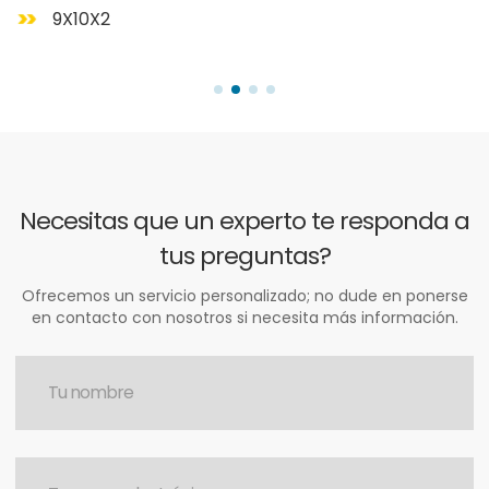
9X10X2
Necesitas que un experto te responda a
tus preguntas?
Ofrecemos un servicio personalizado; no dude en ponerse
en contacto con nosotros si necesita más información.