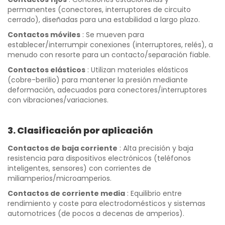
permanentes (conectores, interruptores de circuito
cerrado), diseñadas para una estabilidad a largo plazo.
Contactos móviles
: Se mueven para
establecer/interrumpir conexiones (interruptores, relés), a
menudo con resorte para un contacto/separación fiable.
Contactos elásticos
: Utilizan materiales elásticos
(cobre-berilio) para mantener la presión mediante
deformación, adecuados para conectores/interruptores
con vibraciones/variaciones.
3. Clasificación por aplicación
Contactos de baja corriente
: Alta precisión y baja
resistencia para dispositivos electrónicos (teléfonos
inteligentes, sensores) con corrientes de
miliamperios/microamperios.
Contactos de corriente media
: Equilibrio entre
rendimiento y coste para electrodomésticos y sistemas
automotrices (de pocos a decenas de amperios).