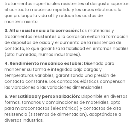
tratamientos superficiales resistentes al desgaste soportan
el contacto mecánico repetido y los arcos eléctricos, lo
que prolonga la vida útil y reduce los costos de
mantenimiento.
3. Alta resistencia a la corrosión:
Los materiales y
tratamientos resistentes a la corrosión evitan la formación
de depósitos de óxido y el aumento de la resistencia de
contacto, lo que garantiza la fiabilidad en entornos hostiles
(alta humedad, humos industriales).
4. Rendimiento mecánico estable:
Diseñado para
mantener su forma e integridad bajo cargas y
temperaturas variables, garantizando una presión de
contacto constante. Los contactos elásticos compensan
las vibraciones o las variaciones dimensionales.
5. Versatilidad y personalización:
Disponible en diversas
formas, tamaños y combinaciones de materiales, apto
para microcontactos (electrónica) y contactos de alta
resistencia (sistemas de alimentación), adaptándose a
diversas industrias.