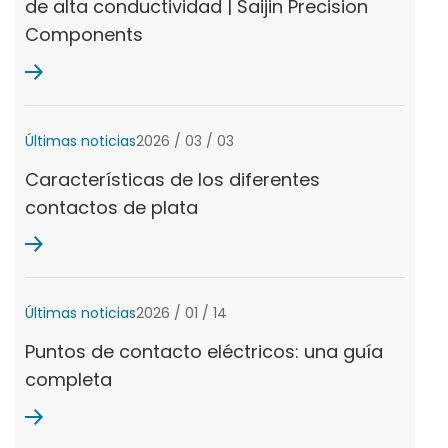
de alta conductividad | Saijin Precision
Components
Últimas noticias
2026 / 03 / 03
Características de los diferentes
contactos de plata
Últimas noticias
2026 / 01 / 14
Puntos de contacto eléctricos: una guía
completa