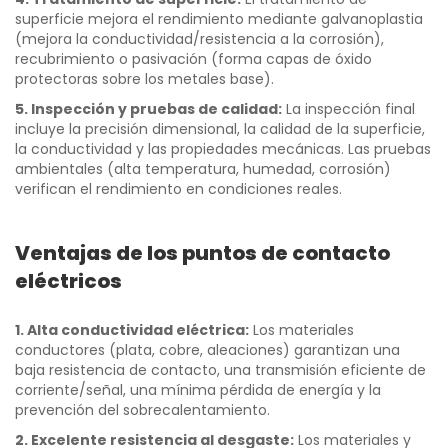
superficie mejora el rendimiento mediante galvanoplastia
(mejora la conductividad/resistencia a la corrosión),
recubrimiento o pasivación (forma capas de óxido
protectoras sobre los metales base).
5. Inspección y pruebas de calidad:
La inspección final
incluye la precisión dimensional, la calidad de la superficie,
la conductividad y las propiedades mecánicas. Las pruebas
ambientales (alta temperatura, humedad, corrosión)
verifican el rendimiento en condiciones reales.
Ventajas de los puntos de contacto
eléctricos
1. Alta conductividad eléctrica:
Los materiales
conductores (plata, cobre, aleaciones) garantizan una
baja resistencia de contacto, una transmisión eficiente de
corriente/señal, una mínima pérdida de energía y la
prevención del sobrecalentamiento.
2. Excelente resistencia al desgaste:
Los materiales y