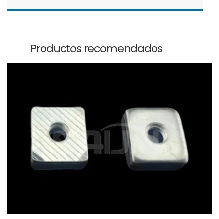
Productos recomendados