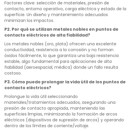
Factores clave: selección de materiales, presión de
contacto, entorno operativo, carga eléctrica y estado de la
superficie. Un diseño y mantenimiento adecuados
minimizan los impactos.
P2. Por qué se utilizan metales nobles en puntos de
contacto eléctricos de alta fiabilidad?
Los metales nobles (oro, plata) ofrecen una excelente
conductividad, resistencia a la corrosión y no forman
óxidos fácilmente, lo que garantiza una baja resistencia
estable, algo fundamental para aplicaciones de alta
fiabilidad (aeroespacial, médica) donde un fallo resulta
costoso.
P3. Cómo puedo prolongar la vida útil de los puntos de
contacto eléctricos?
Prolongue la vida útil seleccionando
materiales/tratamientos adecuados, asegurando una
presión de contacto apropiada, manteniendo las
superficies limpias, minimizando la formación de arcos
eléctricos (dispositivos de supresión de arcos) y operando
dentro de los límites de corriente/voltaje.