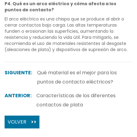
P4. Qué es un arco eléctrico y cómo afecta a los
puntos de contacto?
El arco eléctrico es una chispa que se produce al abrir o
cerrar contactos bajo carga. Las altas temperaturas
funden o erosionan las superficies, aumentando la
resistencia y reduciendo la vida útil. Para mitigarlo, se
recomienda el uso de materiales resistentes al desgaste
(aleaciones de plata) y dispositivos de supresión de arco.
SIGUIENTE:
Qué material es el mejor para los
puntos de contacto eléctricos?
ANTERIOR:
Características de los diferentes
contactos de plata
VOLVER
>>