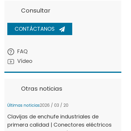
Consultar
CONTÁCTANOS
FAQ
Vídeo
Otras noticias
Últimas noticias
2026 / 03 / 20
Clavijas de enchufe industriales de
primera calidad | Conectores eléctricos