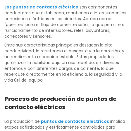
Los puntos de contacto eléctrico
son componentes
conductores que establecen, mantienen o interrumpen las
conexiones eléctricas en los circuitos. Actúan como
"puentes" para el flujo de corriente/señal, lo que permite el
funcionamiento de interruptores, relés, disyuntores,
conectores y sensores.
Entre sus características principales destacan la alta
conductividad, la resistencia al desgaste y a la corrosión, y
un rendimiento mecánico estable. Estas propiedades
garantizan la fiabilidad bajo un uso repetido, en diversos
entornos y con diferentes cargas de corriente, lo que
repercute directamente en la eficiencia, la seguridad y la
vida útil del equipo.
Proceso de producción de puntos de
contacto eléctricos
La producción de
puntos de contacto eléctricos
implica
etapas sofisticadas y estrictamente controladas para