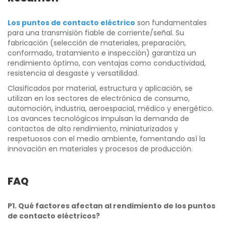
Los puntos de contacto eléctrico
son fundamentales
para una transmisión fiable de corriente/señal. Su
fabricación (selección de materiales, preparación,
conformado, tratamiento e inspección) garantiza un
rendimiento óptimo, con ventajas como conductividad,
resistencia al desgaste y versatilidad.
Clasificados por material, estructura y aplicación, se
utilizan en los sectores de electrónica de consumo,
automoción, industria, aeroespacial, médico y energético.
Los avances tecnológicos impulsan la demanda de
contactos de alto rendimiento, miniaturizados y
respetuosos con el medio ambiente, fomentando así la
innovación en materiales y procesos de producción.
FAQ
P1. Qué factores afectan al rendimiento de los puntos
de contacto eléctricos?