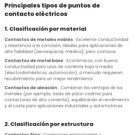
Principales tipos de puntos de
contacto eléctricos
1. Clasificación por material
Contactos de metales nobles
: Excelente conductividad
y resistencia a la corrosión, ideales para aplicaciones de
alta fiabilidad (aeroespacial, médica), pero costosos.
Contactos de metal base
: Económicos, con buena
conductividad para usos de corriente baja a media
(electrodomésticos, automoción), a menudo requieren
recubrimiento para un mejor rendimiento.
Contactos de aleación
: Combinan las ventajas de los
metales (por ejemplo, óxido de plata-cadmio para
contactores de alta corriente), equilibrando el rendimiento
y el coste para aplicaciones industriales y automotrices.
2. Clasificación por estructura
Contactos fijos
: Conexiones estacionarias y