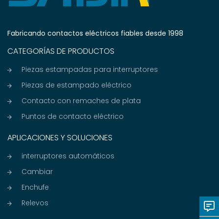
Fabricando contactos eléctricos fiables desde 1998
CATEGORÍAS DE PRODUCTOS
Piezas estampadas para interruptores
Piezas de estampado eléctrico
Contacto con remaches de plata
Puntos de contacto eléctrico
APLICACIONES Y SOLUCIONES
interruptores automáticos
Cambiar
Enchufe
Relevos