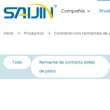
Compañía
Prod
Inicio
Productos
Contacto con remaches de 
Todo
Remache de contacto sólido
de plata