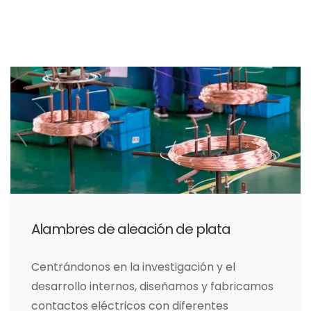
Alambres de aleación de plata
Centrándonos en la investigación y el
desarrollo internos, diseñamos y fabricamos
contactos eléctricos con diferentes