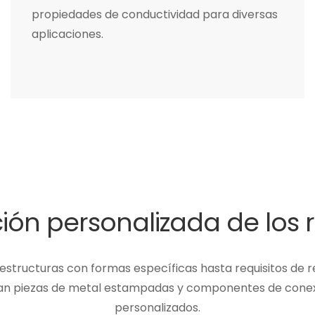
propiedades de conductividad para diversas
aplicaciones.
ión personalizada de los 
structuras con formas específicas hasta requisitos de re
itan piezas de metal estampadas y componentes de conex
personalizados.