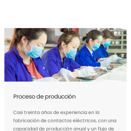
Proceso de producción
Casi treinta años de experiencia en la
fabricación de contactos eléctricos, con una
capacidad de producción anual y un flujo de