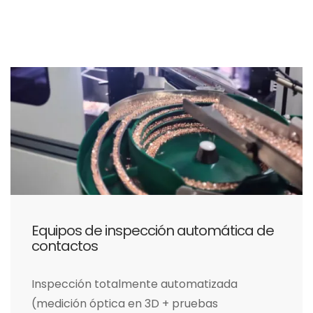
Equipos de inspección automática de
contactos
Inspección totalmente automatizada
(medición óptica en 3D + pruebas