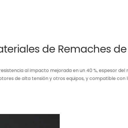
materiales de Remaches de
 resistencia al impacto mejorada en un 40 %, espesor del
ptores de alta tensión y otros equipos, y compatible con l