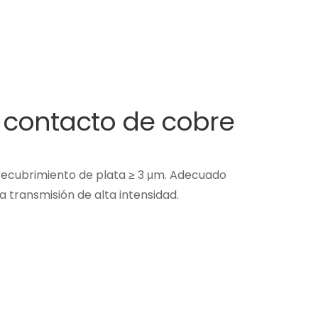
 contacto de cobre
 recubrimiento de plata ≥ 3 μm. Adecuado
a transmisión de alta intensidad.