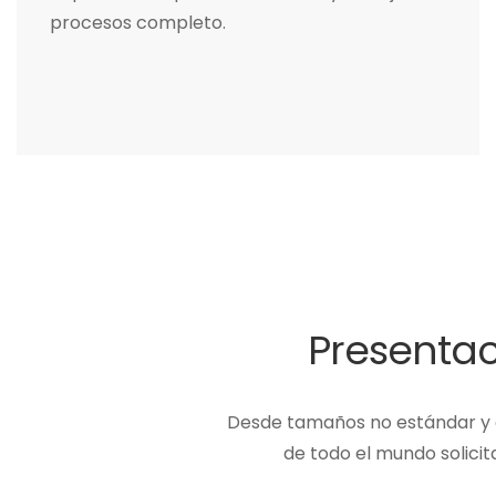
procesos completo.
Presentac
Desde tamaños no estándar y e
de todo el mundo solic