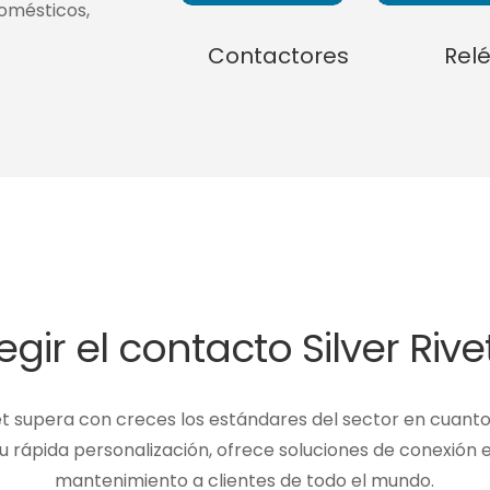
domésticos,
Contactores
Rel
gir el contacto Silver Rive
et supera con creces los estándares del sector en cuanto
u rápida personalización, ofrece soluciones de conexión el
mantenimiento a clientes de todo el mundo.