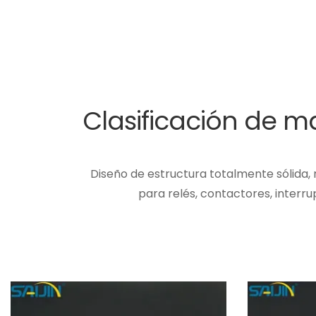
Clasificación de 
Diseño de estructura totalmente sólida,
para relés, contactores, interru