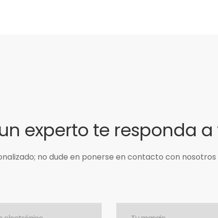
un experto te responda a
nalizado; no dude en ponerse en contacto con nosotros 