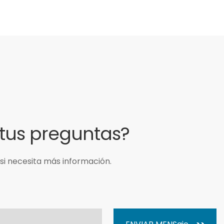
 tus preguntas?
si necesita más información.