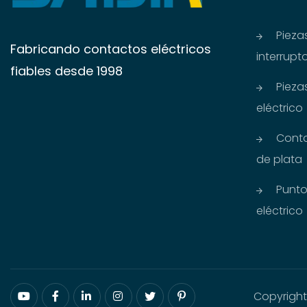
Pieza
Fabricando contactos eléctricos
interrupt
fiables desde 1998
Piez
eléctrico
Cont
de plata
Punto
eléctrico
Copyright 