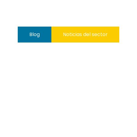
Blog
Noticias del sector