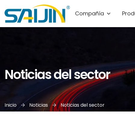
Compañía
Prod
Noticias del sector
Inicio
Noticias
Noticias del sector