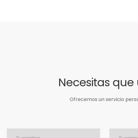
Necesitas que 
Ofrecemos un servicio perso