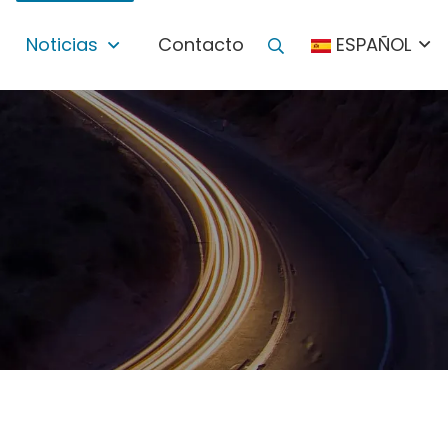
Noticias
Contacto
ESPAÑOL