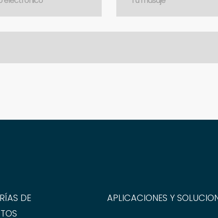
RÍAS DE
APLICACIONES Y SOLUCIO
TOS