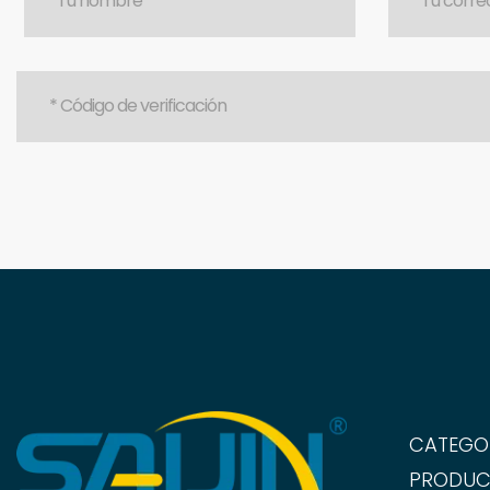
CATEGO
PRODUC