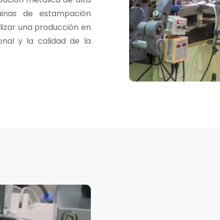
quinas de estampación
lizar una producción en
onal y la calidad de la