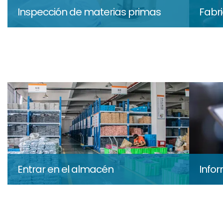
Inspección de materias primas
Fabr
Entrar en el almacén
Info