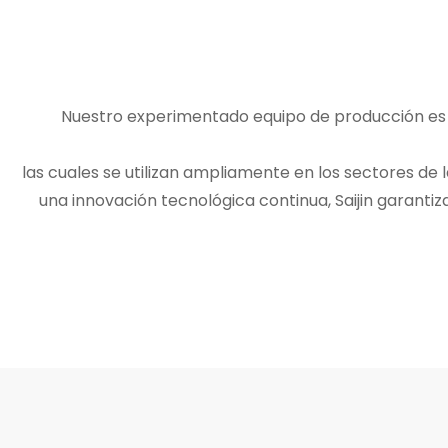
Nuestro experimentado equipo de producción es c
las cuales se utilizan ampliamente en los sectores de l
una innovación tecnológica continua, Saijin garanti