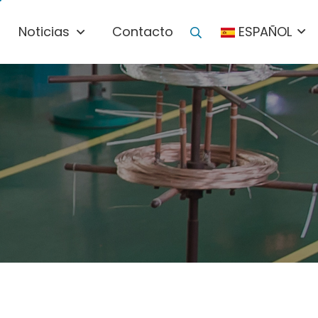
Noticias
Contacto
ESPAÑOL