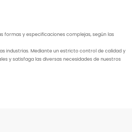
s formas y especificaciones complejas, según las
as industrias. Mediante un estricto control de calidad y
les y satisfaga las diversas necesidades de nuestros