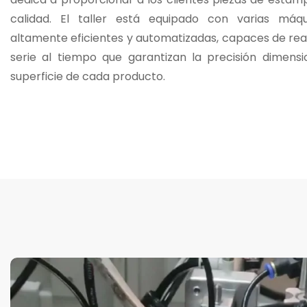
calidad. El taller está equipado con varias má
altamente eficientes y automatizadas, capaces de rea
serie al tiempo que garantizan la precisión dimensi
superficie de cada producto.