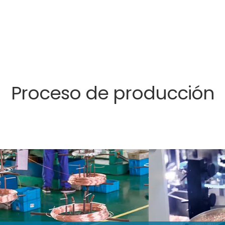
Proceso de producción