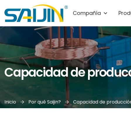
Compañía
Prod
Capacidad de produc
Inicio
Por qué Saijin?
Capacidad de producció