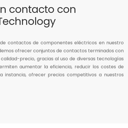
n contacto con
Technology
e de contactos de componentes eléctricos en nuestro
odemos ofrecer conjuntos de contactos terminados con
calidad-precio, gracias al uso de diversas tecnologías
rmiten aumentar la eficiencia, reducir los costes de
a instancia, ofrecer precios competitivos a nuestros