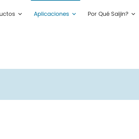
uctos
Aplicaciones
Por Qué Saijin?