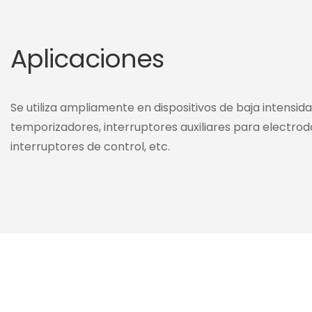
Aplicaciones
Se utiliza ampliamente en dispositivos de baja intensid
temporizadores, interruptores auxiliares para electro
interruptores de control, etc.