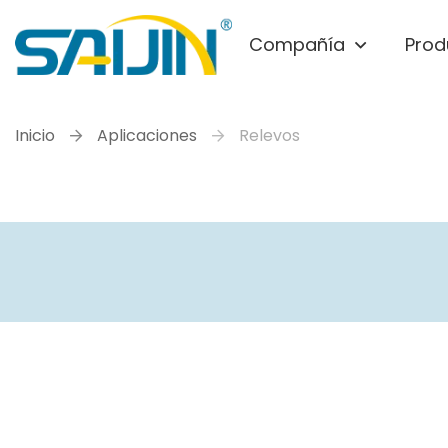
Compañía
Prod
Inicio
Aplicaciones
Relevos