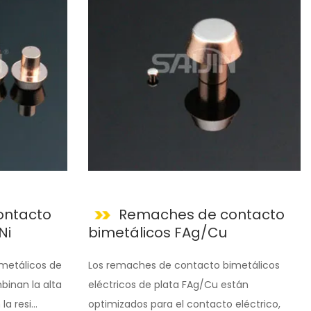
ontacto
Remaches de contacto
Ni
bimetálicos FAg/Cu
metálicos de
Los remaches de contacto bimetálicos
binan la alta
eléctricos de plata FAg/Cu están
a resi...
optimizados para el contacto eléctrico,