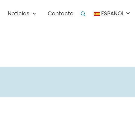
Noticias
Contacto
ESPAÑOL