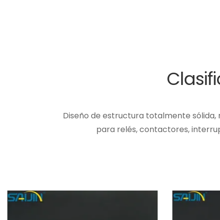
Clasif
Diseño de estructura totalmente sólida,
para relés, contactores, interru