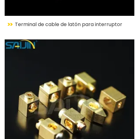
Terminal de cable de latón para interruptor