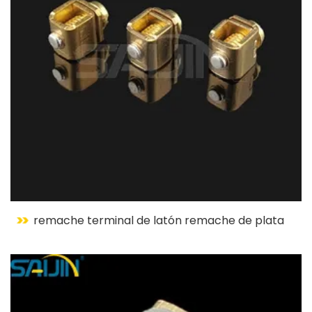
remache terminal de latón remache de plata