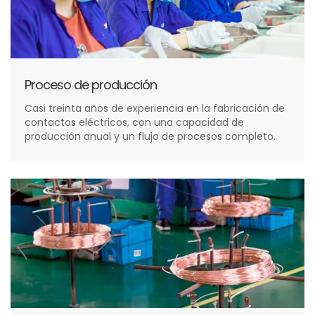
Proceso de producción
Casi treinta años de experiencia en la fabricación de
contactos eléctricos, con una capacidad de
producción anual y un flujo de procesos completo.