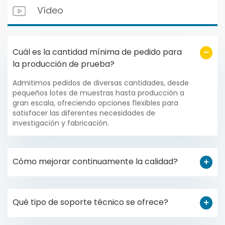
Vídeo
Cuál es la cantidad mínima de pedido para
la producción de prueba?
Admitimos pedidos de diversas cantidades, desde
pequeños lotes de muestras hasta producción a
gran escala, ofreciendo opciones flexibles para
satisfacer las diferentes necesidades de
investigación y fabricación.
Cómo mejorar continuamente la calidad?
Qué tipo de soporte técnico se ofrece?