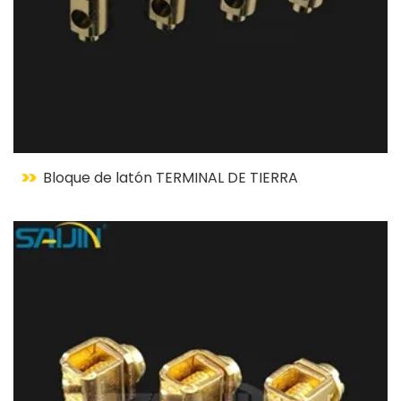
Bloque de latón TERMINAL DE TIERRA