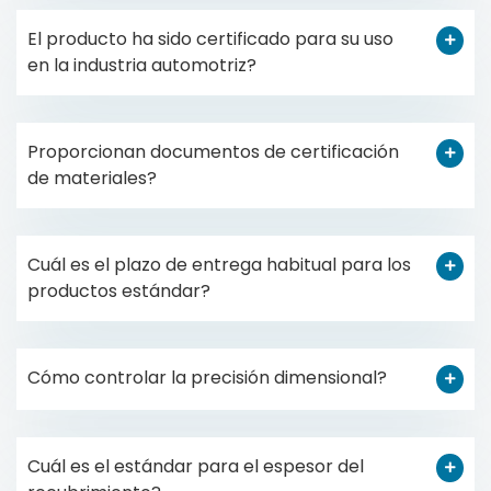
El producto ha sido certificado para su uso
en la industria automotriz?
Proporcionan documentos de certificación
de materiales?
Cuál es el plazo de entrega habitual para los
productos estándar?
Cómo controlar la precisión dimensional?
Cuál es el estándar para el espesor del