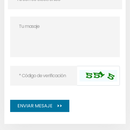
ENVIAR MESAJE
>>