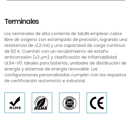
Terminales
Los terminales de alta corriente de SAIJIN emplean cobre
libre de oxígeno con estampado de precisión, logrando una
resistencia de ≤1,2 mΩ y una capacidad de carga continua
de 50 A. Cuentan con un recubrimiento de estaño
anticorrosión (≥3 μm) y clasificación de inflamabilidad
UL94-V0. Ideales para baterías, unidades de distribución de
energía y sistemas de energía renovable. Las
configuraciones personalizadas cumplen con los requisitos
de certificación automotriz e industrial.