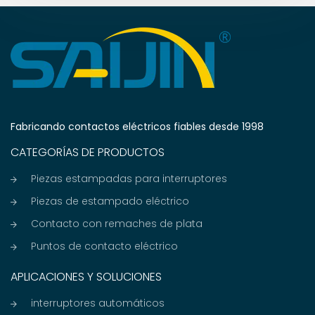
Fabricando contactos eléctricos fiables desde 1998
CATEGORÍAS DE PRODUCTOS
Piezas estampadas para interruptores
Piezas de estampado eléctrico
Contacto con remaches de plata
Puntos de contacto eléctrico
APLICACIONES Y SOLUCIONES
interruptores automáticos