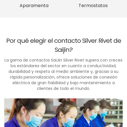
Aparamenta
Termostatos
Por qué elegir el contacto Silver Rivet de
Saijin?
La gama de contactos SaiJin Silver Rivet supera con creces
los estándares del sector en cuanto a conductividad,
durabilidad y respeto al medio ambiente y, gracias a su
rápida personalización, ofrece soluciones de conexión
eléctrica de gran fiabilidad y bajo mantenimiento a
clientes de todo el mundo.