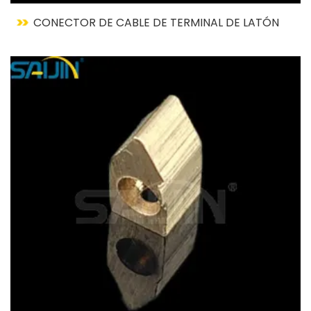
CONECTOR DE CABLE DE TERMINAL DE LATÓN