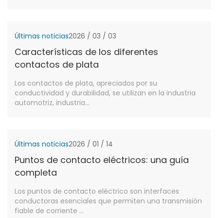
Últimas noticias
2026 / 03 / 03
Características de los diferentes
contactos de plata
Los contactos de plata, apreciados por su
conductividad y durabilidad, se utilizan en la industria
automotriz, industria...
Últimas noticias
2026 / 01 / 14
Puntos de contacto eléctricos: una guía
completa
Los puntos de contacto eléctrico son interfaces
conductoras esenciales que permiten una transmisión
fiable de corriente ...