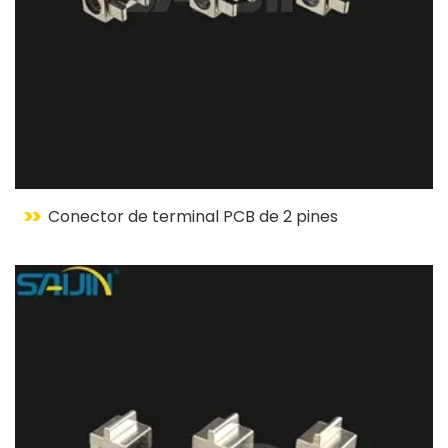
Conector de terminal PCB de 2 pines