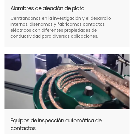
Alambres de aleación de plata
Centrándonos en la investigación y el desarrollo
internos, diseñamos y fabricamos contactos
eléctricos con diferentes propiedades de
conductividad para diversas aplicaciones.
Equipos de inspección automática de
contactos