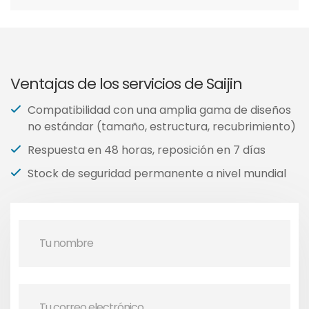
Ventajas de los servicios de Saijin
Compatibilidad con una amplia gama de diseños
no estándar (tamaño, estructura, recubrimiento)
Respuesta en 48 horas, reposición en 7 días
Stock de seguridad permanente a nivel mundial