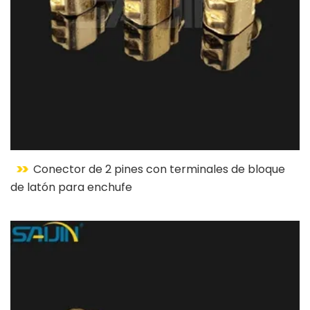
Conector de 2 pines con terminales de bloque
de latón para enchufe