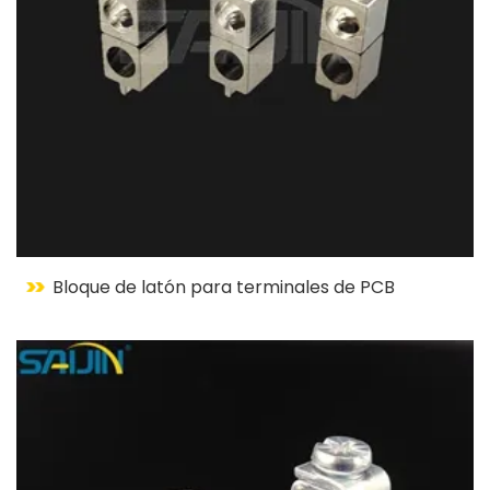
Bloque de latón para terminales de PCB