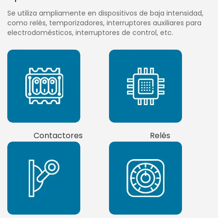
Se utiliza ampliamente en dispositivos de baja intensidad,
como relés, temporizadores, interruptores auxiliares para
electrodomésticos, interruptores de control, etc.
Contactores
Relés