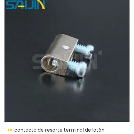
contacto de resorte terminal de latón