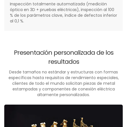
Inspección totalmente automatizada (medición
óptica en 3D + pruebas eléctricas), inspección al 100
% de los parámetros clave, índice de defectos inferior
al 0,1 %.
Presentación personalizada de los
resultados
Desde tamaños no estándar y estructuras con formas
específicas hasta requisitos de rendimiento especiales,
clientes de todo el mundo solicitan piezas de metal
estampadas y componentes de conexión eléctrica
altamente personalizados.