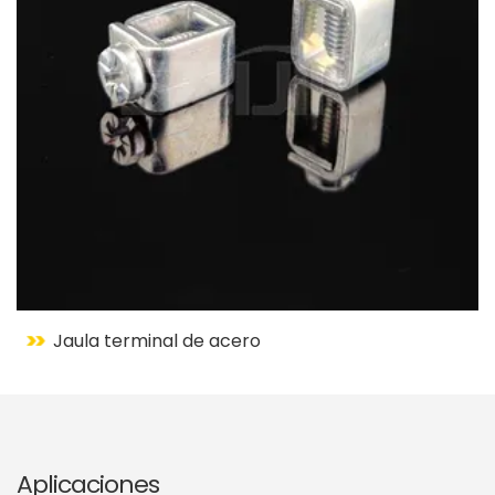
Jaula terminal de acero
Aplicaciones