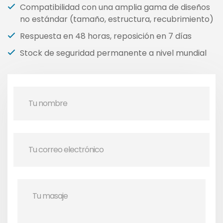
Compatibilidad con una amplia gama de diseños
no estándar (tamaño, estructura, recubrimiento)
Respuesta en 48 horas, reposición en 7 días
Stock de seguridad permanente a nivel mundial