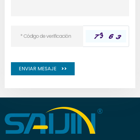
ENVIAR MESAJE
>>