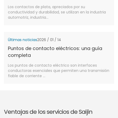
Los contactos de plata, apreciados por su
conductividad y durabilidad, se utilizan en la industria
automotriz, industria...
Últimas noticias
2026 / 01 / 14
Puntos de contacto eléctricos: una guía
completa
Los puntos de contacto eléctrico son interfaces
conductoras esenciales que permiten una transmisión
fiable de corriente ...
Ventajas de los servicios de Saijin