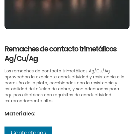
Remaches de contacto trimetálicos
Ag/Cu/Ag
Los remaches de contacto trimetálicos Ag/Cu/Ag
aprovechan la excelente conductividad y resistencia a la
corrosión de la plata, combinadas con la resistencia y
estabilidad del núcleo de cobre, y son adecuados para
equipos eléctricos con requisitos de conductividad
extremadamente altos.
Materiales:
Contáctanos