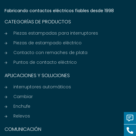
Fabricando contactos eléctricos fiables desde 1998
CATEGORÍAS DE PRODUCTOS
Piezas estampadas para interruptores
Piezas de estampado eléctrico
Contacto con remaches de plata
Puntos de contacto eléctrico
APLICACIONES Y SOLUCIONES
interruptores automáticos
Cambiar
Enchufe
Relevos
COMUNICACIÓN