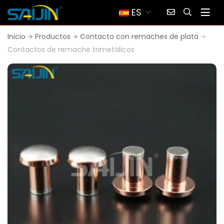
ES
Inicio
Productos
Contacto con remaches de plata
Contactos de remache trimetálicos