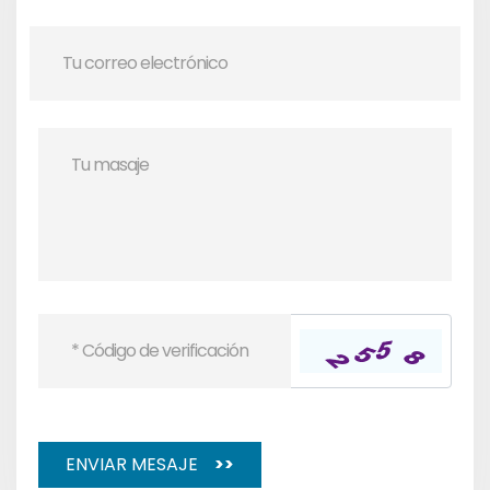
ENVIAR MESAJE
>>