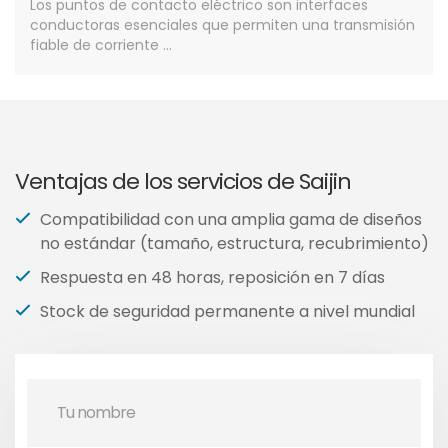
Los puntos de contacto eléctrico son interfaces
conductoras esenciales que permiten una transmisión
fiable de corriente ...
Ventajas de los servicios de Saijin
Compatibilidad con una amplia gama de diseños
no estándar (tamaño, estructura, recubrimiento)
Respuesta en 48 horas, reposición en 7 días
Stock de seguridad permanente a nivel mundial