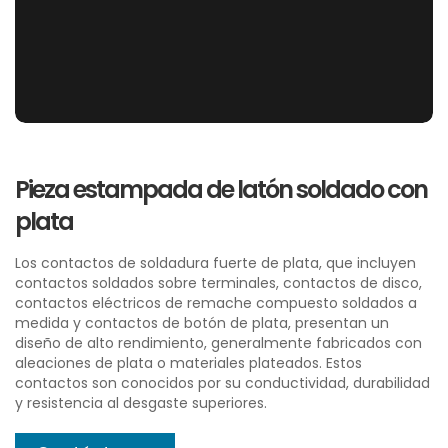
Pieza estampada de latón soldado con
plata
Los contactos de soldadura fuerte de plata, que incluyen
contactos soldados sobre terminales, contactos de disco,
contactos eléctricos de remache compuesto soldados a
medida y contactos de botón de plata, presentan un
diseño de alto rendimiento, generalmente fabricados con
aleaciones de plata o materiales plateados. Estos
contactos son conocidos por su conductividad, durabilidad
y resistencia al desgaste superiores.