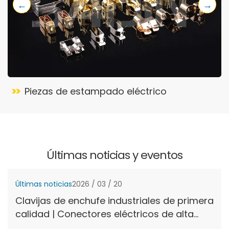
←
→
Piezas de estampado eléctrico
Últimas noticias y eventos
Últimas noticias
2026 / 03 / 20
Clavijas de enchufe industriales de primera
calidad | Conectores eléctricos de alta
conductividad | Saijin Precision