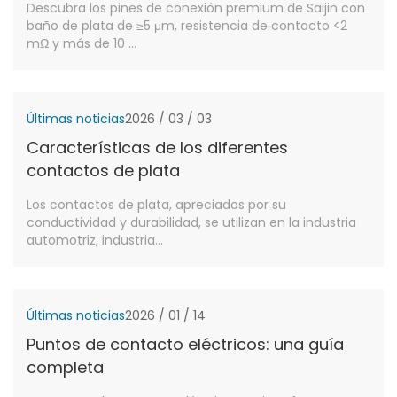
Descubra los pines de conexión premium de Saijin con
Components
baño de plata de ≥5 μm, resistencia de contacto <2
mΩ y más de 10 ...
Últimas noticias
2026 / 03 / 03
Características de los diferentes
contactos de plata
Los contactos de plata, apreciados por su
conductividad y durabilidad, se utilizan en la industria
automotriz, industria...
Últimas noticias
2026 / 01 / 14
Puntos de contacto eléctricos: una guía
completa